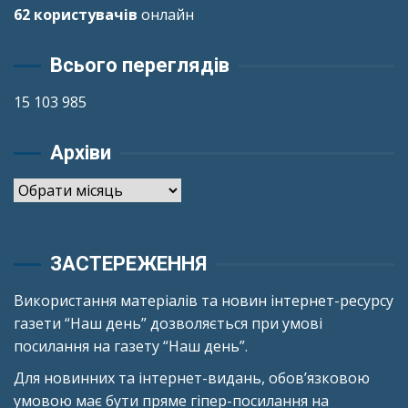
62 користувачів
онлайн
Всього переглядів
15 103 985
Архіви
Архіви
ЗАСТЕРЕЖЕННЯ
Використання матеріалів та новин інтернет-ресурсу
газети “Наш день” дозволяється при умові
посилання на газету “Наш день”.
Для новинних та інтернет-видань, обов’язковою
умовою має бути пряме гіпер-посилання на