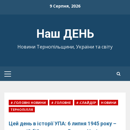
Skip
9 Серпня, 2026
to
content
Наш ДЕНЬ
Новини Тернопільщини, України та світу
Primary
Menu
#-ГОЛОВНІ НОВИНИ
#-ГОЛОВНЕ
#-СЛАЙДЕР
НОВИНИ
ТЕРНОПІЛЛЯ
Цей день в історії УПА: 6 липня 1945 року –