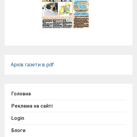
Архів газети в pdf
Головна
Реклама на сайті
Login
Блоги