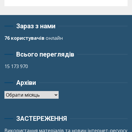
Зараз з нами
76 користувачів
онлайн
Всього переглядів
15 173 970
Архіви
Архіви
ЗАСТЕРЕЖЕННЯ
Використання матеріалів та новин інтернет-ресурсу