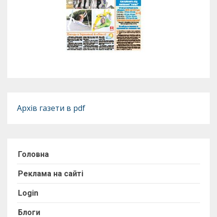
Архів газети в pdf
Головна
Реклама на сайті
Login
Блоги