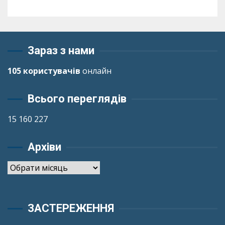
Зараз з нами
105 користувачів
онлайн
Всього переглядів
15 160 227
Архіви
Архіви
ЗАСТЕРЕЖЕННЯ