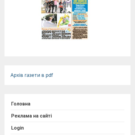
Архів газети в pdf
Головна
Реклама на сайті
Login