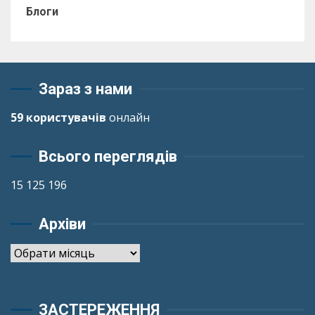
Блоги
Зараз з нами
59 користувачів
онлайн
Всього переглядів
15 125 196
Архіви
Архіви
ЗАСТЕРЕЖЕННЯ