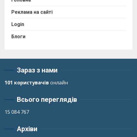
Реклама на сайті
Login
Блоги
Зараз з нами
101 користувачів
онлайн
Всього переглядів
15 084 767
Архіви