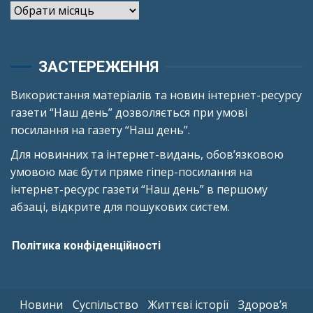
Архіви
ЗАСТЕРЕЖЕННЯ
Використання матеріалів та новин інтернет-ресурсу
газети “Наш день” дозволяється при умові
посилання на газету “Наш день”.
Для новинних та інтернет-видань, обов’язковою
умовою має бути пряме гіпер-посилання на
інтернет-ресурс газети “Наш день” в першому
абзаці, відкрите для пошукових систем.
Політика конфіденційності
Новини
Суспільство
Життєві історії
Здоров’я