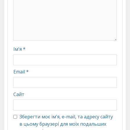
Ім'я
*
Email
*
Сайт
Зберегти моє ім'я, e-mail, та адресу сайту
в цьому браузері для моїх подальших