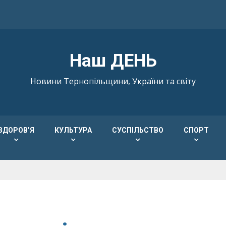
Наш ДЕНЬ
Новини Тернопільщини, України та світу
ЗДОРОВ’Я
КУЛЬТУРА
СУСПІЛЬСТВО
СПОРТ