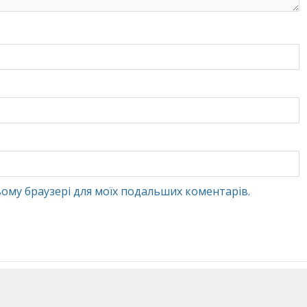
 цьому браузері для моїх подальших коментарів.