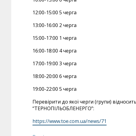
12:00-15:00 5 черга
13:00-16:00 2 черга
15:00-17:00 1 черга
16:00-18:00 4 черга
17:00-19:00 3 черга
18:00-20:00 6 черга
19:00-22:00 5 черга
Перевірити до якої черги (групи) відносит
“ТЕРНОПІЛЬОБЛЕНЕРГО”:
https://www.toe.com.ua/news/71