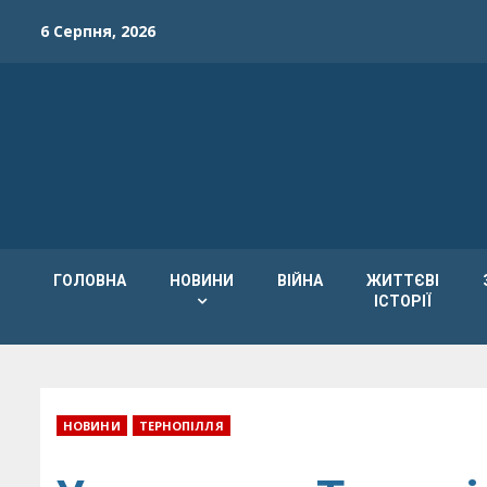
Skip
6 Серпня, 2026
to
content
ГОЛОВНА
НОВИНИ
ВІЙНА
ЖИТТЄВІ
ІСТОРІЇ
НОВИНИ
ТЕРНОПІЛЛЯ