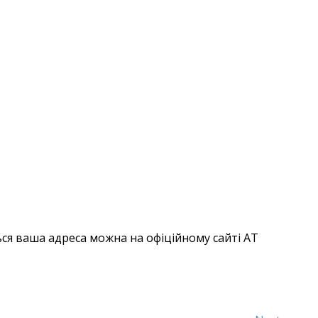
ься ваша адреса можна на офіційному сайті АТ