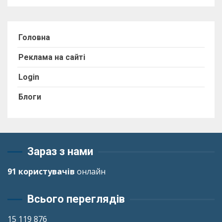
Головна
Реклама на сайті
Login
Блоги
Зараз з нами
91 користувачів
онлайн
Всього переглядів
15 119 876