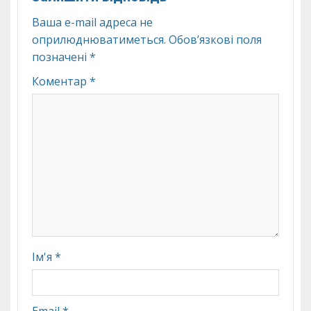
Ваша e-mail адреса не
оприлюднюватиметься.
Обов’язкові поля
позначені
*
Коментар
*
Ім'я
*