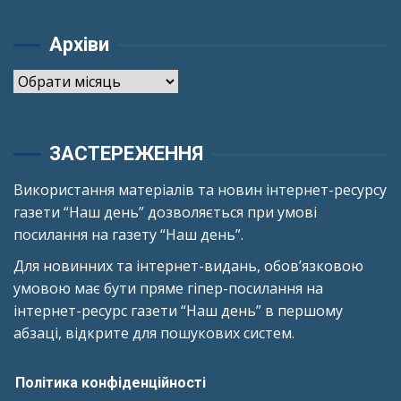
Архіви
Архіви
ЗАСТЕРЕЖЕННЯ
Використання матеріалів та новин інтернет-ресурсу
газети “Наш день” дозволяється при умові
посилання на газету “Наш день”.
Для новинних та інтернет-видань, обов’язковою
умовою має бути пряме гіпер-посилання на
інтернет-ресурс газети “Наш день” в першому
абзаці, відкрите для пошукових систем.
Політика конфіденційності