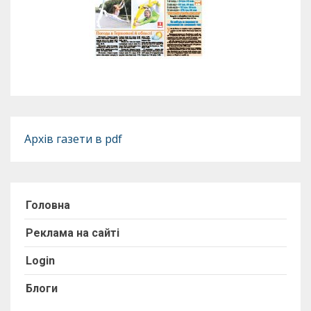
Архів газети в pdf
Головна
Реклама на сайті
Login
Блоги