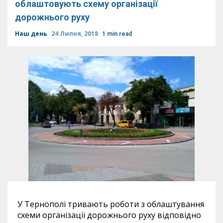
облаштовують схему організації
дорожнього руху
Наш день
24 Липня, 2018
1 min read
У Тернополі тривають роботи з облаштування
схеми організації дорожнього руху відповідно