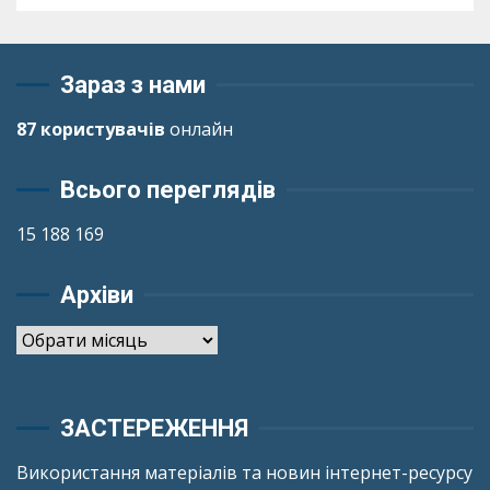
Зараз з нами
87 користувачів
онлайн
Всього переглядів
15 188 169
Архіви
Архіви
ЗАСТЕРЕЖЕННЯ
Використання матеріалів та новин інтернет-ресурсу