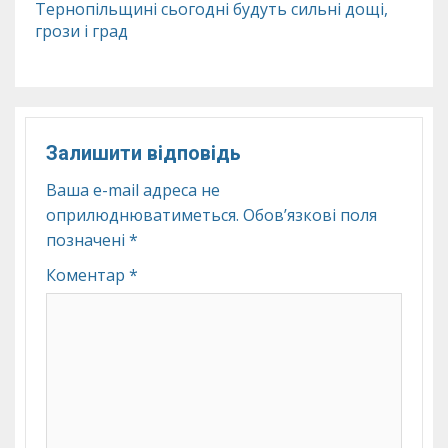
Тернопільщині сьогодні будуть сильні дощі,
грози і град
Залишити відповідь
Ваша e-mail адреса не
оприлюднюватиметься.
Обов’язкові поля
позначені
*
Коментар
*