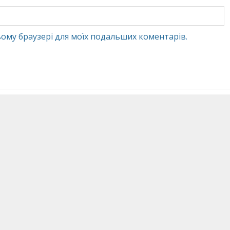
 цьому браузері для моїх подальших коментарів.