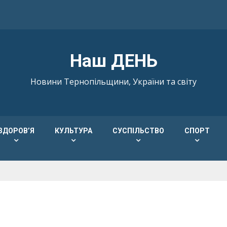
Наш ДЕНЬ
Новини Тернопільщини, України та світу
ЗДОРОВ’Я
КУЛЬТУРА
СУСПІЛЬСТВО
СПОРТ