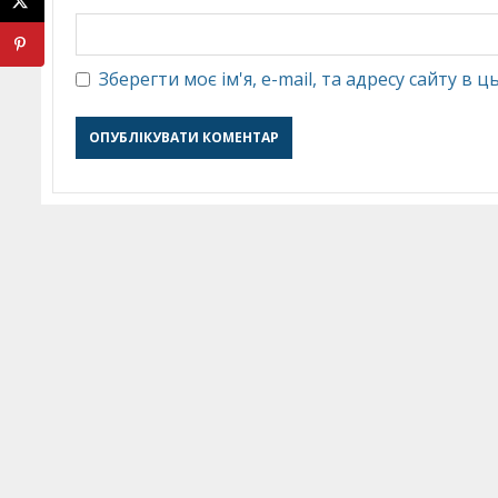
Зберегти моє ім'я, e-mail, та адресу сайту в