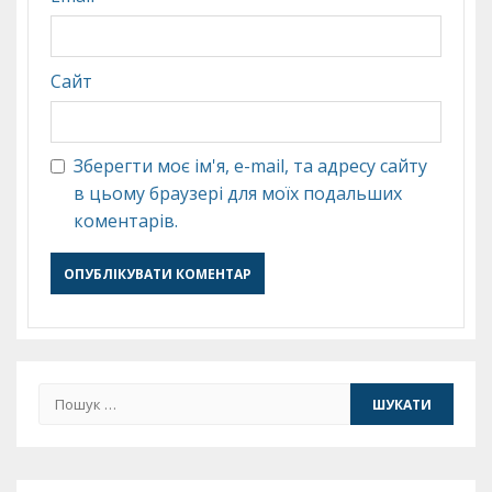
Сайт
Зберегти моє ім'я, e-mail, та адресу сайту
в цьому браузері для моїх подальших
коментарів.
Пошук: