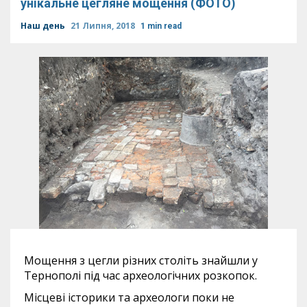
унікальне цегляне мощення (ФОТО)
Наш день
21 Липня, 2018
1 min read
Мощення з цегли різних століть знайшли у
Тернополі під час археологічних розкопок.
Місцеві історики та археологи поки не