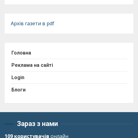
Архів газети в pdf
Головна
Реклама на сайті
Login
Блоги
Зараз з нами
109 користувачів
онлайн