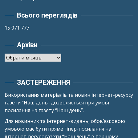
Всього переглядів
15 071 777
Архіви
Архіви
ЗАСТЕРЕЖЕННЯ
Використання матеріалів та новин інтернет-ресурсу
газети “Наш день” дозволяється при умові
посилання на газету “Наш день”.
Для новинних та інтернет-видань, обов’язковою
умовою має бути пряме гіпер-посилання на
інтернет-ресурс газети “Наш день” в першому