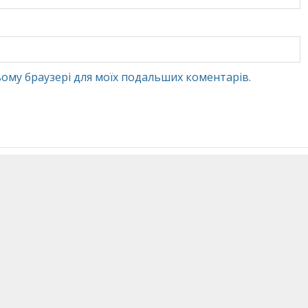
 цьому браузері для моїх подальших коментарів.