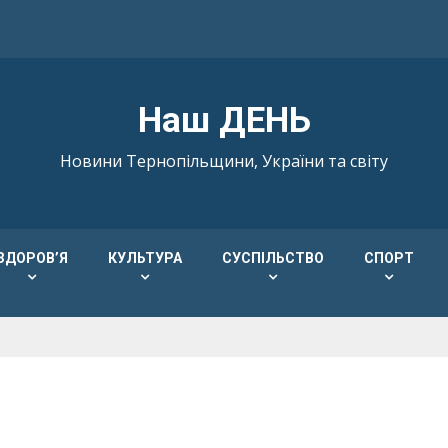
Наш ДЕНЬ
Новини Тернопільщини, України та світу
ЗДОРОВ’Я
КУЛЬТУРА
СУСПІЛЬСТВО
СПОРТ