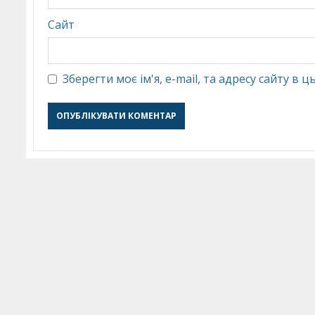
Сайт
Зберегти моє ім'я, e-mail, та адресу сайту в