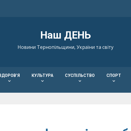
Наш ДЕНЬ
Новини Тернопільщини, України та світу
ЗДОРОВ’Я
КУЛЬТУРА
СУСПІЛЬСТВО
СПОРТ