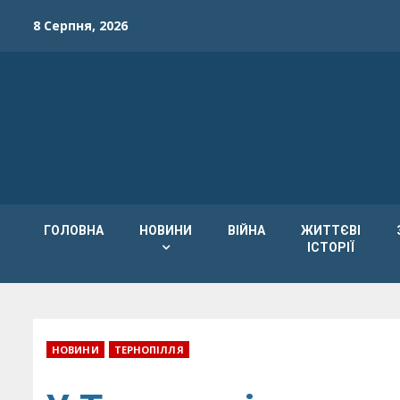
Skip
8 Серпня, 2026
to
content
ГОЛОВНА
НОВИНИ
ВІЙНА
ЖИТТЄВІ
ІСТОРІЇ
НОВИНИ
ТЕРНОПІЛЛЯ