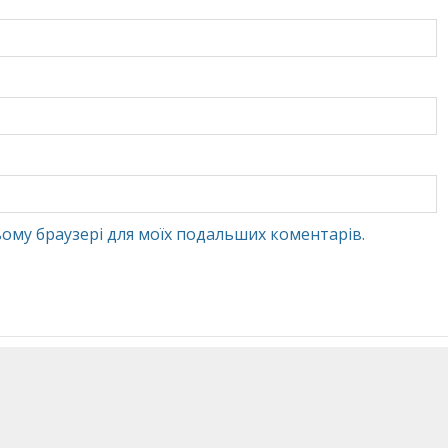
 цьому браузері для моїх подальших коментарів.