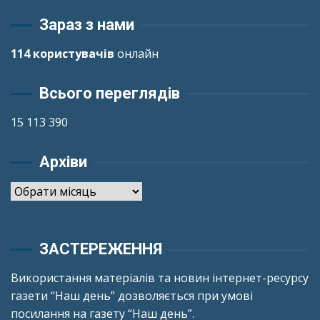
Зараз з нами
114 користувачів
онлайн
Всього переглядів
15 113 390
Архіви
Архіви
ЗАСТЕРЕЖЕННЯ
Використання матеріалів та новин інтернет-ресурсу
газети “Наш день” дозволяється при умові
посилання на газету “Наш день”.