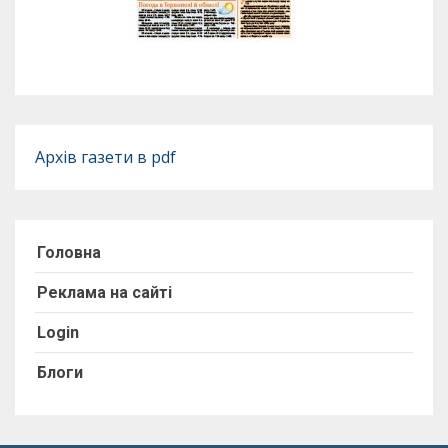
Архів газети в pdf
Головна
Реклама на сайті
Login
Блоги