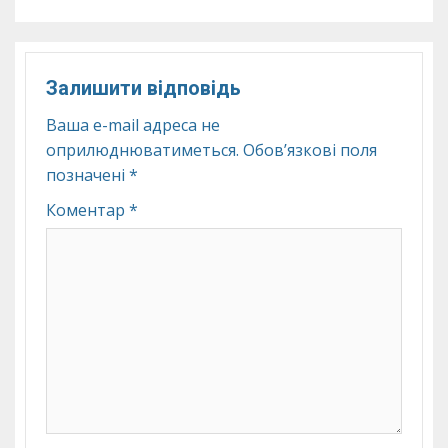
Залишити відповідь
Ваша e-mail адреса не
оприлюднюватиметься.
Обов’язкові поля
позначені
*
Коментар
*