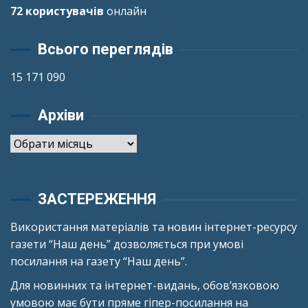
72 користувачів
онлайн
Всього переглядів
15 171 090
Архіви
Архіви
ЗАСТЕРЕЖЕННЯ
Використання матеріалів та новин інтернет-ресурсу
газети “Наш день” дозволяється при умові
посилання на газету “Наш день”.
Для новинних та інтернет-видань, обов’язковою
умовою має бути пряме гіпер-посилання на