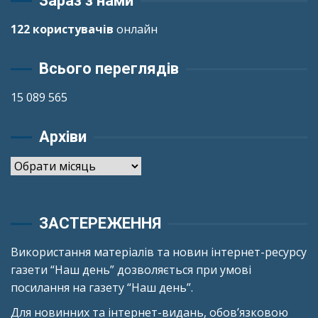
Зараз з нами
122 користувачів
онлайн
Всього переглядів
15 089 565
Архіви
Архіви
ЗАСТЕРЕЖЕННЯ
Використання матеріалів та новин інтернет-ресурсу
газети “Наш день” дозволяється при умові
посилання на газету “Наш день”.
Для новинних та інтернет-видань, обов’язковою