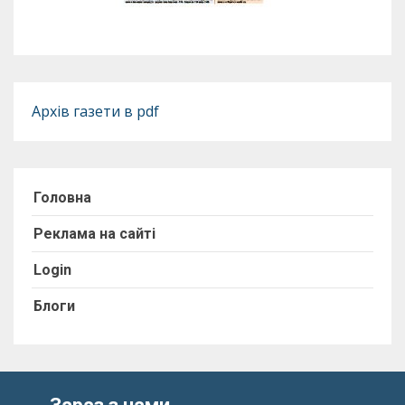
Архів газети в pdf
Головна
Реклама на сайті
Login
Блоги