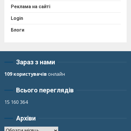
Реклама на сайті
Login
Блоги
Зараз з нами
109 користувачів
онлайн
Всього переглядів
15 160 364
Архіви
Архіви