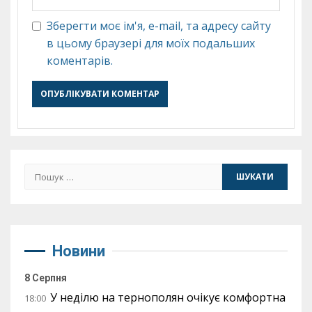
Зберегти моє ім'я, e-mail, та адресу сайту
в цьому браузері для моїх подальших
коментарів.
Пошук:
Новини
8 Серпня
У неділю на тернополян очікує комфортна
18:00