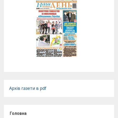
Архів газети в pdf
Головна