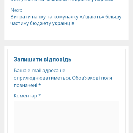
Reading
Next:
Витрати на їжу та комуналку «з’їдають» більшу
частину бюджету українців
Залишити відповідь
Ваша e-mail адреса не
оприлюднюватиметься.
Обов’язкові поля
позначені
*
Коментар
*