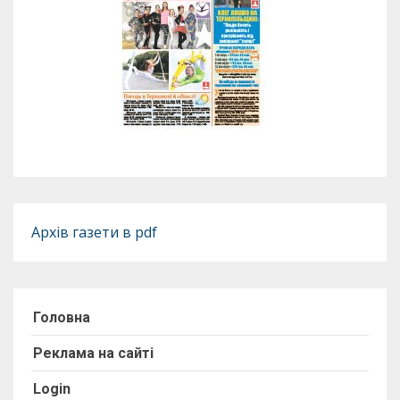
Архів газети в pdf
Головна
Реклама на сайті
Login