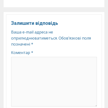
Залишити відповідь
Ваша e-mail адреса не
оприлюднюватиметься.
Обов’язкові поля
позначені
*
Коментар
*