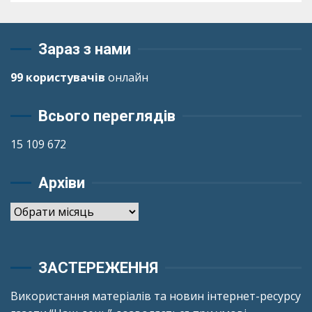
Зараз з нами
99 користувачів
онлайн
Всього переглядів
15 109 672
Архіви
Архіви
ЗАСТЕРЕЖЕННЯ
Використання матеріалів та новин інтернет-ресурсу