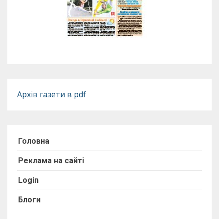
Архів газети в pdf
Головна
Реклама на сайті
Login
Блоги