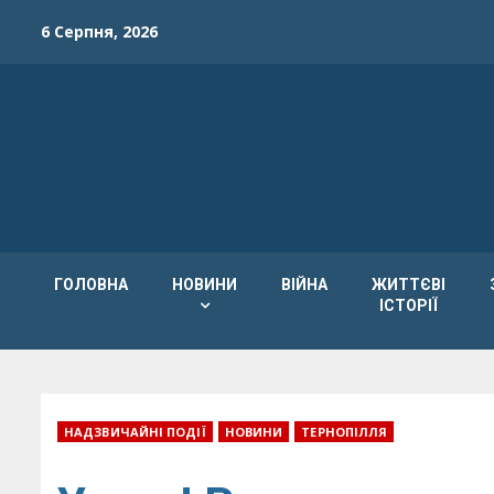
Skip
6 Серпня, 2026
to
content
ГОЛОВНА
НОВИНИ
ВІЙНА
ЖИТТЄВІ
ІСТОРІЇ
НАДЗВИЧАЙНІ ПОДІЇ
НОВИНИ
ТЕРНОПІЛЛЯ