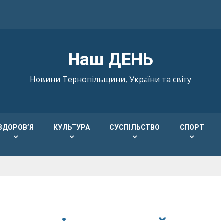
Наш ДЕНЬ
Новини Тернопільщини, України та світу
ЗДОРОВ’Я
КУЛЬТУРА
СУСПІЛЬСТВО
СПОРТ