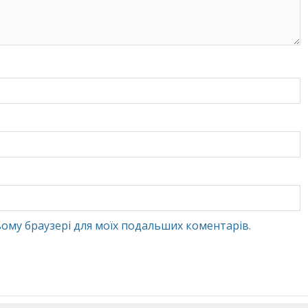
 цьому браузері для моїх подальших коментарів.