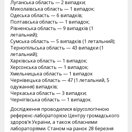
Луганська область — 2 випадки;
Миколаївська область — 1 випадок;
Одеська область — 6 випадків;
Полтавська область — 1 випадок;
Рівненська область — 9 випадків (1
летальний);
Сумська область — 5 випадків (1 летальний);
Тернопільська область — 43 випадки (1
летальний);
Харківська область — 1 випадок;
Херсонська область — 1 випадок;
Хмельницька область — 1 випадок
Чернівецька область — 47 (1 летальний, 5
одужання) випадків;
Черкаська область — 3 випадки;
Чернігівська область — 1 випадок.
Дослідження проводилися вірусологічною
референс-лабораторією Центру громадського
здоров’я України, а також обласними
лабораторіями. Станом на ранок 28 березня