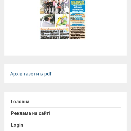
Архів газети в pdf
Головна
Реклама на сайті
Login