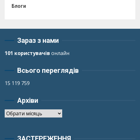
Блоги
Зараз з нами
101 користувачів
онлайн
Всього переглядів
15 119 759
Архіви
Архіви
ЗАСТЕРЕЖЕННЯ