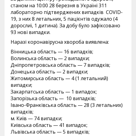
станом на 10:00 28 березня в Україні 311
лабораторно підтверджених випадків COVID-
19, з них 8 летальних, 5 пацієнтів одужало (4
дорослиї, 1 дитина). За добу було зафіксовано
93 нові випадки.
Наразі коронавірусна хвороба виявлена:
Вінницька область — 16 випадків;
Волинська область — 2 випадки;
Дніпропетровська область — 7 випадків;
Донецька область — 2 випадки;
Житомирська область — 4 (1 летальний)
випадки;
Закарпатська область — 1 випадок;
Запорізька область — 10 випадків;
Івано-Франківська область — 28 (3 летальних)
випадків;
м. Київ — 74 випадки;
Київська область — 41 випадок;
Львівська область — 5 випадків;