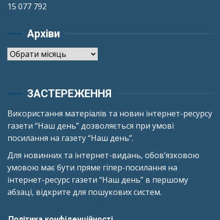
15 077 792
Архіви
Архіви
ЗАСТЕРЕЖЕННЯ
Використання матеріалів та новин інтернет-ресурсу
газети “Наш день” дозволяється при умові
посилання на газету “Наш день”.
Для новинних та інтернет-видань, обов’язковою
умовою має бути пряме гіпер-посилання на
інтернет-ресурс газети “Наш день” в першому
абзаці, відкрите для пошукових систем.
Політика конфіденційності