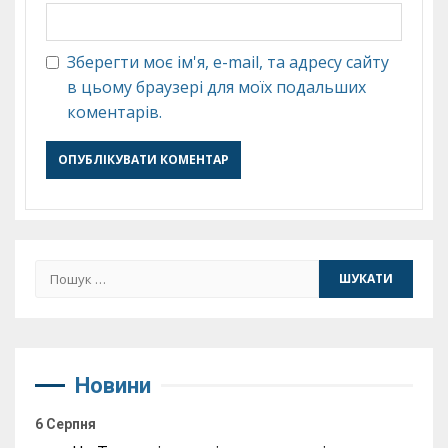
Зберегти моє ім'я, e-mail, та адресу сайту
в цьому браузері для моїх подальших
коментарів.
Пошук:
Новини
6 Серпня