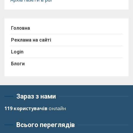
Головна
Реклама на сайті
Login
Блоги
Зараз з нами
119 користувачів
онлайн
Всього переглядів