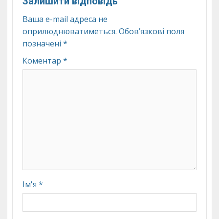
Залишити відповідь
Ваша e-mail адреса не
оприлюднюватиметься.
Обов’язкові поля
позначені
*
Коментар
*
Ім'я
*