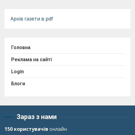
Архів газети в pdf
Головна
Реклама на сайті
Login
Блоги
Зараз з нами
150 користувачів
онлайн