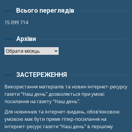
Всього переглядів
15 099 714
Архіви
Архіви
ЗАСТЕРЕЖЕННЯ
Використання матеріалів та новин інтернет-ресурсу
газети “Наш день” дозволяється при умові
посилання на газету “Наш день”.
Для новинних та інтернет-видань, обов’язковою
умовою має бути пряме гіпер-посилання на
інтернет-ресурс газети “Наш день” в першому