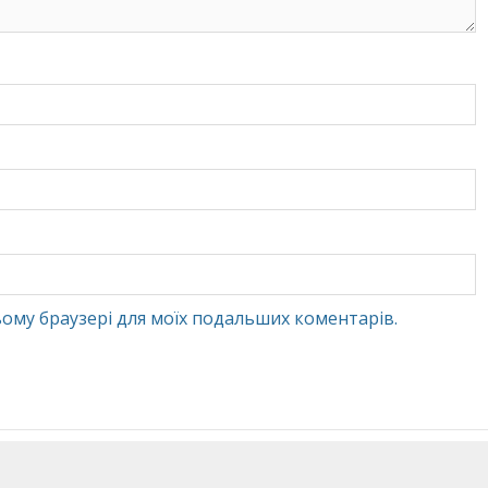
 цьому браузері для моїх подальших коментарів.