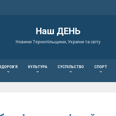
Наш ДЕНЬ
Новини Тернопільщини, України та світу
ЗДОРОВ’Я
КУЛЬТУРА
СУСПІЛЬСТВО
СПОРТ