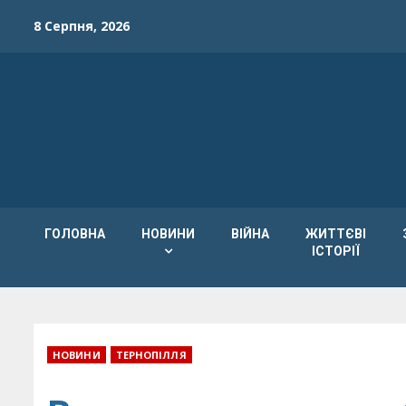
Skip
8 Серпня, 2026
to
content
ГОЛОВНА
НОВИНИ
ВІЙНА
ЖИТТЄВІ
ІСТОРІЇ
НОВИНИ
ТЕРНОПІЛЛЯ