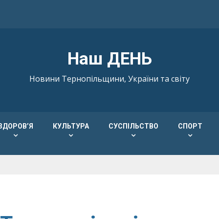
Наш ДЕНЬ
Новини Тернопільщини, України та світу
ЗДОРОВ’Я
КУЛЬТУРА
СУСПІЛЬСТВО
СПОРТ