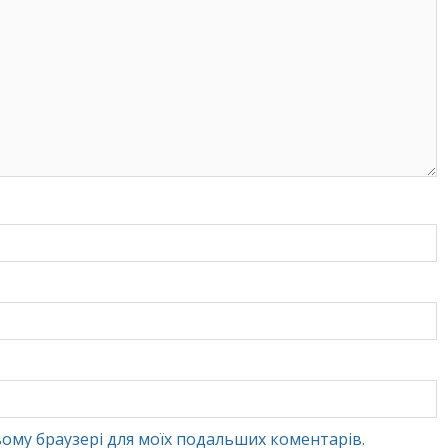
 цьому браузері для моїх подальших коментарів.