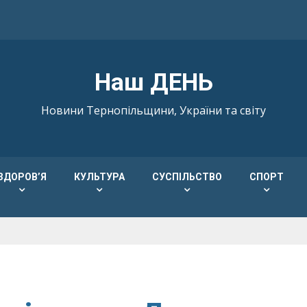
Наш ДЕНЬ
Новини Тернопільщини, України та світу
ЗДОРОВ’Я
КУЛЬТУРА
СУСПІЛЬСТВО
СПОРТ