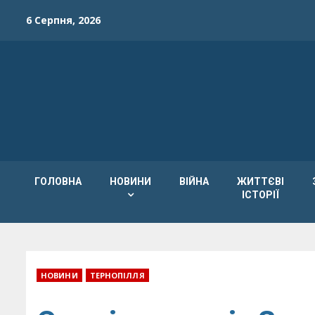
Skip
6 Серпня, 2026
to
content
ГОЛОВНА
НОВИНИ
ВІЙНА
ЖИТТЄВІ
ІСТОРІЇ
НОВИНИ
ТЕРНОПІЛЛЯ