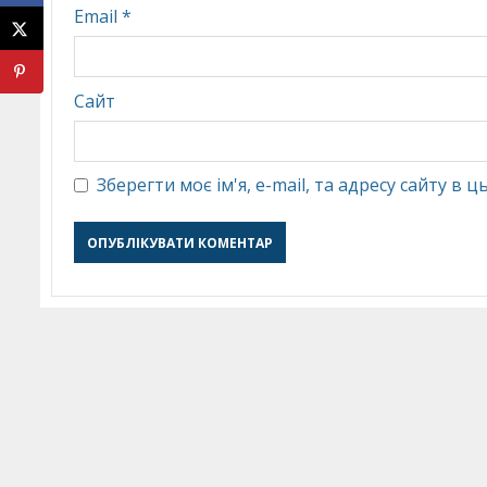
Email
*
Сайт
Зберегти моє ім'я, e-mail, та адресу сайту в