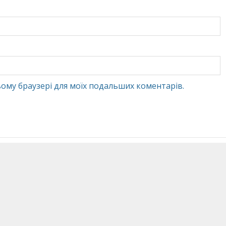
 цьому браузері для моїх подальших коментарів.