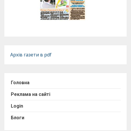
Архів газети в pdf
Головна
Реклама на сайті
Login
Блоги