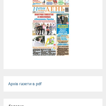
Архів газети в pdf