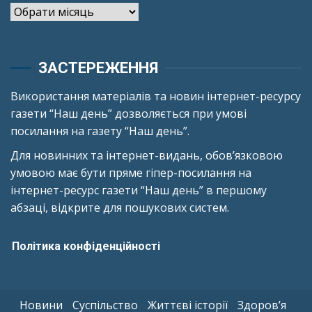
Архіви
ЗАСТЕРЕЖЕННЯ
Використання матеріалів та новин інтернет-ресурсу
газети “Наш день” дозволяється при умові
посилання на газету “Наш день”.
Для новинних та інтернет-видань, обов’язковою
умовою має бути пряме гіпер-посилання на
інтернет-ресурс газети “Наш день” в першому
абзаці, відкрите для пошукових систем.
Політика конфіденційності
Новини
Суспільство
Життєві історії
Здоров’я