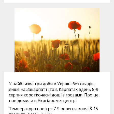
У найближчі три доби в Україні без опадів,
лише на Закарпатті та в Карпатах вдень 8-9
серпня короткочасні дощі з грозами. Про це
повідомили в Укргідрометцентрі.
Температура повітря 7-9 вересня вночі 8-15