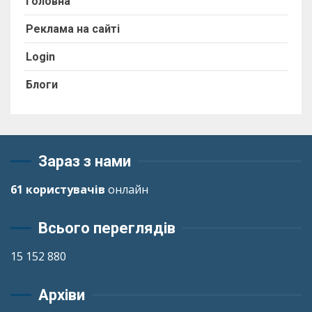
Головна
Реклама на сайті
Login
Блоги
Зараз з нами
61 користувачів
онлайн
Всього переглядів
15 152 880
Архіви