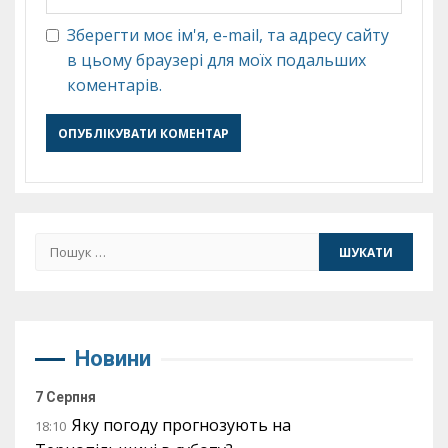
Зберегти моє ім'я, e-mail, та адресу сайту
в цьому браузері для моїх подальших
коментарів.
Пошук:
Новини
7 Серпня
Яку погоду прогнозують на
18:10