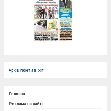
Архів газети в pdf
Головна
Реклама на сайті