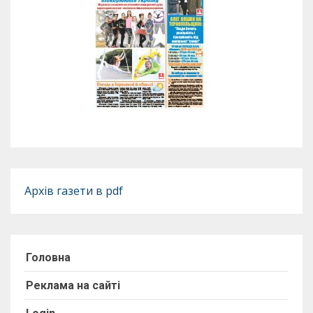
Архів газети в pdf
Головна
Реклама на сайті