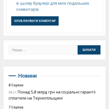
в цьому браузері для моїх подальших
коментарів.
Пошук:
Новини
8 Серпня
Понад 5,8 млрд грн на соціальні гарантії
09:21
сплатили на Тернопільщині
7 Серпня