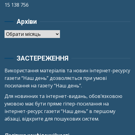
15 138 756
Архіви
Архіви
ЗАСТЕРЕЖЕННЯ
Використання матеріалів та новин інтернет-ресурсу
газети “Наш день” дозволяється при умові
посилання на газету “Наш день”.
Для новинних та інтернет-видань, обов’язковою
умовою має бути пряме гіпер-посилання на
інтернет-ресурс газети “Наш день” в першому
абзаці, відкрите для пошукових систем.