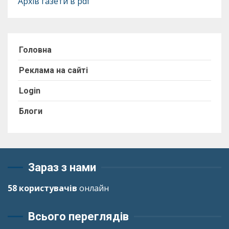
Архів газети в pdf
Головна
Реклама на сайті
Login
Блоги
Зараз з нами
58 користувачів
онлайн
Всього переглядів