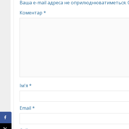
Ваша e-mail адреса не оприлюднюватиметься.
Коментар
*
Ім'я
*
Email
*