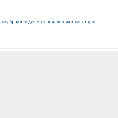
 цьому браузері для моїх подальших коментарів.