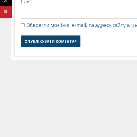
Сайт
Зберегти моє ім'я, e-mail, та адресу сайту в