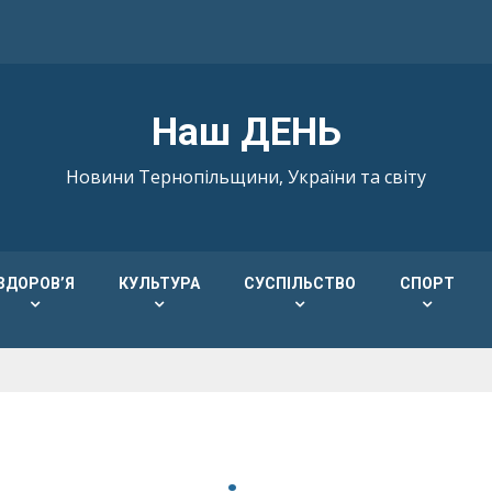
Наш ДЕНЬ
Новини Тернопільщини, України та світу
ЗДОРОВ’Я
КУЛЬТУРА
СУСПІЛЬСТВО
СПОРТ