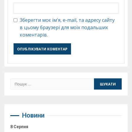
Зберегти моє ім'я, e-mail, та адресу сайту
в цьому браузері для моїх подальших
коментарів.
Пошук:
Новини
8 Серпня