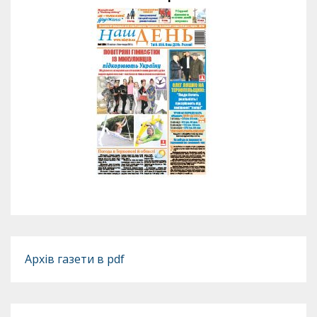
Архів газети в pdf