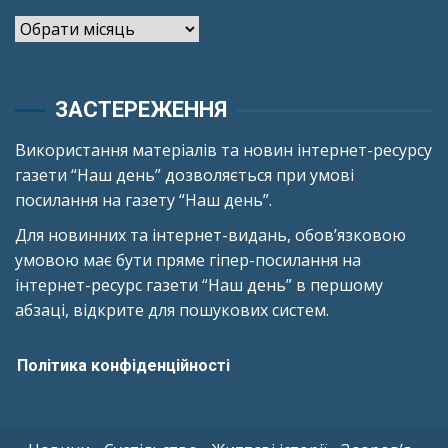
Архіви
ЗАСТЕРЕЖЕННЯ
Використання матеріалів та новин інтернет-ресурсу
газети “Наш день” дозволяється при умові
посилання на газету “Наш день”.
Для новинних та інтернет-видань, обов’язковою
умовою має бути пряме гіпер-посилання на
інтернет-ресурс газети “Наш день” в першому
абзаці, відкрите для пошукових систем.
Політика конфіденційності