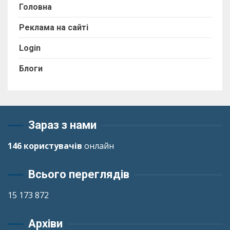
Головна
Реклама на сайті
Login
Блоги
Зараз з нами
146 користувачів
онлайн
Всього переглядів
15 173 872
Архіви