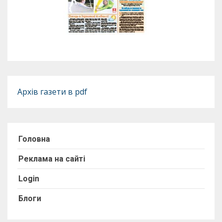
Архів газети в pdf
Головна
Реклама на сайті
Login
Блоги