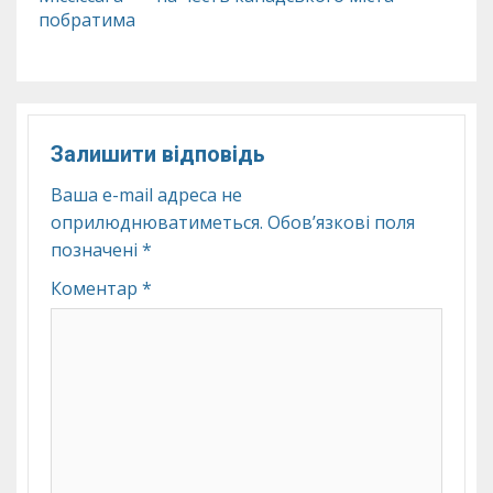
побратима
Залишити відповідь
Ваша e-mail адреса не
оприлюднюватиметься.
Обов’язкові поля
позначені
*
Коментар
*