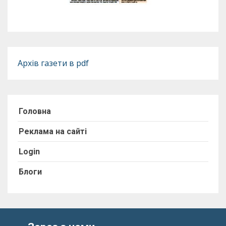
Архів газети в pdf
Головна
Реклама на сайті
Login
Блоги