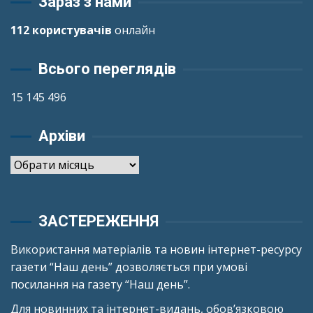
Зараз з нами
112 користувачів
онлайн
Всього переглядів
15 145 496
Архіви
Архіви
ЗАСТЕРЕЖЕННЯ
Використання матеріалів та новин інтернет-ресурсу
газети “Наш день” дозволяється при умові
посилання на газету “Наш день”.
Для новинних та інтернет-видань, обов’язковою