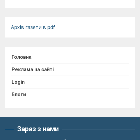
Архів газети в pdf
Головна
Реклама на сайті
Login
Блоги
Зараз з нами