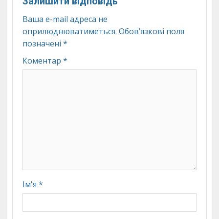
Залишити відповідь
Ваша e-mail адреса не
оприлюднюватиметься.
Обов’язкові поля
позначені
*
Коментар
*
Ім'я
*