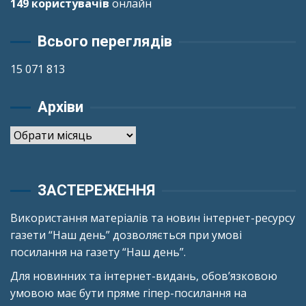
149 користувачів
онлайн
Всього переглядів
15 071 813
Архіви
Архіви
ЗАСТЕРЕЖЕННЯ
Використання матеріалів та новин інтернет-ресурсу
газети “Наш день” дозволяється при умові
посилання на газету “Наш день”.
Для новинних та інтернет-видань, обов’язковою
умовою має бути пряме гіпер-посилання на