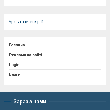
Архів газети в pdf
Головна
Реклама на сайті
Login
Блоги
Зараз з нами