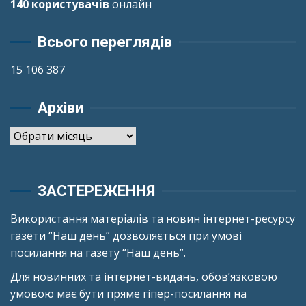
140 користувачів
онлайн
Всього переглядів
15 106 387
Архіви
Архіви
ЗАСТЕРЕЖЕННЯ
Використання матеріалів та новин інтернет-ресурсу
газети “Наш день” дозволяється при умові
посилання на газету “Наш день”.
Для новинних та інтернет-видань, обов’язковою
умовою має бути пряме гіпер-посилання на