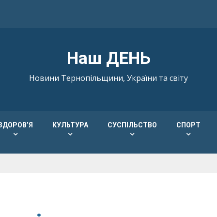
Наш ДЕНЬ
Новини Тернопільщини, України та світу
ЗДОРОВ’Я
КУЛЬТУРА
СУСПІЛЬСТВО
СПОРТ