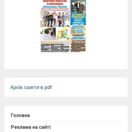
Архів газети в pdf
Головна
Реклама на сайті