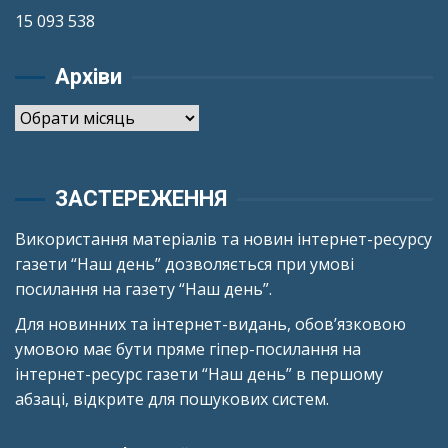
15 093 538
Архіви
Архіви
ЗАСТЕРЕЖЕННЯ
Використання матеріалів та новин інтернет-ресурсу
газети “Наш день” дозволяється при умові
посилання на газету “Наш день”.
Для новинних та інтернет-видань, обов’язковою
умовою має бути пряме гіпер-посилання на
інтернет-ресурс газети “Наш день” в першому
абзаці, відкрите для пошукових систем.