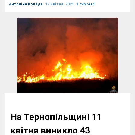
Антоніна Коляда
12 Квітня, 2021
1 min read
На Тернопільщині 11
квітня виникло 43