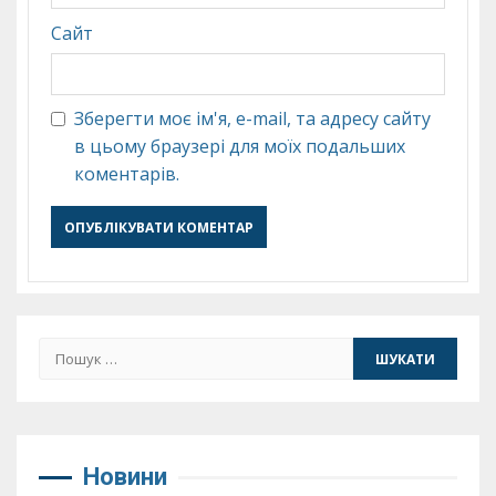
Сайт
Зберегти моє ім'я, e-mail, та адресу сайту
в цьому браузері для моїх подальших
коментарів.
Пошук:
Новини