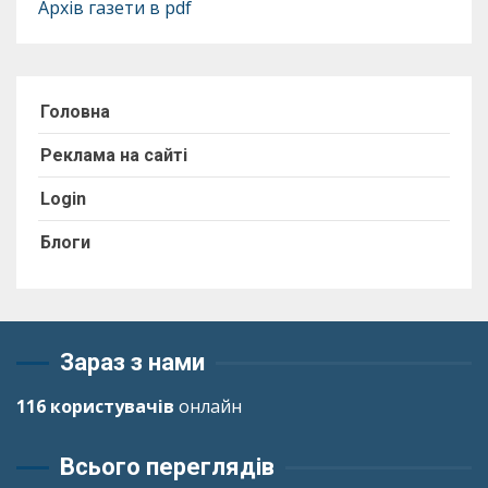
Архів газети в pdf
Головна
Реклама на сайті
Login
Блоги
Зараз з нами
116 користувачів
онлайн
Всього переглядів