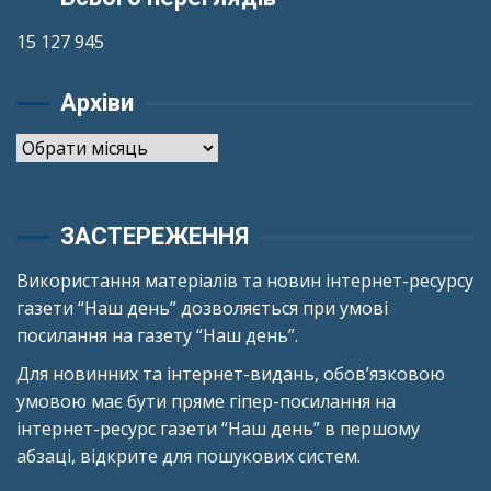
15 127 945
Архіви
Архіви
ЗАСТЕРЕЖЕННЯ
Використання матеріалів та новин інтернет-ресурсу
газети “Наш день” дозволяється при умові
посилання на газету “Наш день”.
Для новинних та інтернет-видань, обов’язковою
умовою має бути пряме гіпер-посилання на
інтернет-ресурс газети “Наш день” в першому
абзаці, відкрите для пошукових систем.