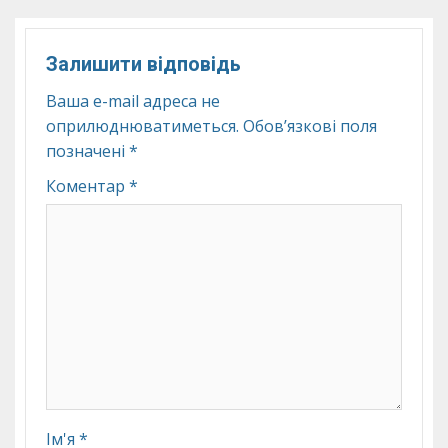
Залишити відповідь
Ваша e-mail адреса не
оприлюднюватиметься.
Обов’язкові поля
позначені
*
Коментар
*
Ім'я
*