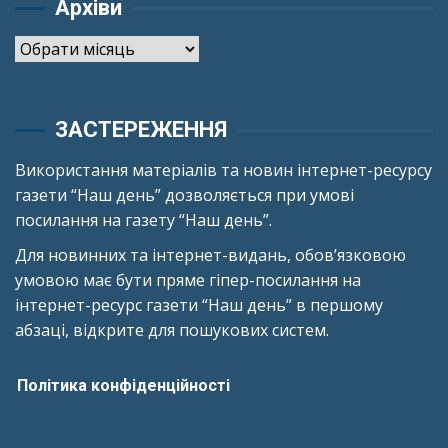
Архіви
Архіви
ЗАСТЕРЕЖЕННЯ
Використання матеріалів та новин інтернет-ресурсу
газети “Наш день” дозволяється при умові
посилання на газету “Наш день”.
Для новинних та інтернет-видань, обов’язковою
умовою має бути пряме гіпер-посилання на
інтернет-ресурс газети “Наш день” в першому
абзаці, відкрите для пошукових систем.
Політика конфіденційності