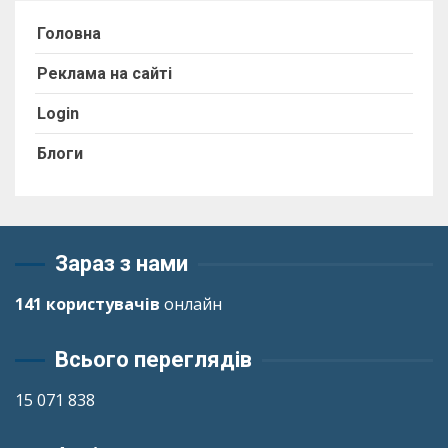
Головна
Реклама на сайті
Login
Блоги
Зараз з нами
141 користувачів
онлайн
Всього переглядів
15 071 838