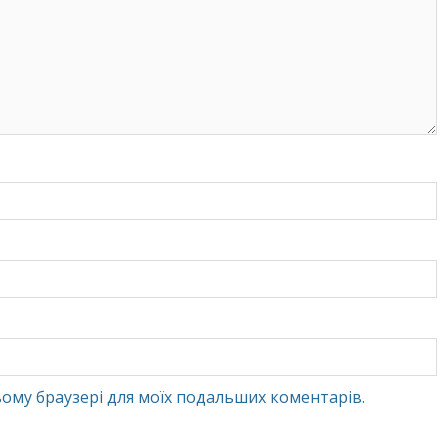
 цьому браузері для моїх подальших коментарів.