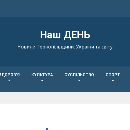
Наш ДЕНЬ
Новини Тернопільщини, України та світу
ЗДОРОВ’Я
КУЛЬТУРА
СУСПІЛЬСТВО
СПОРТ