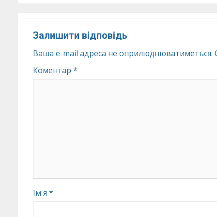
Залишити відповідь
Ваша e-mail адреса не оприлюднюватиметься.
Коментар
*
Ім'я
*