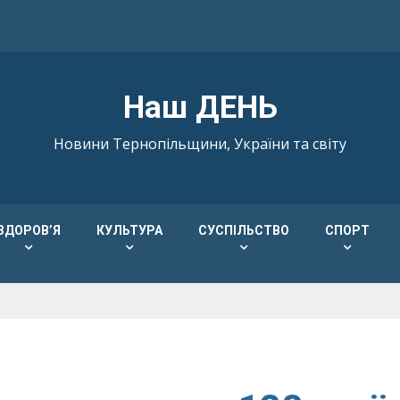
Наш ДЕНЬ
Новини Тернопільщини, України та світу
ЗДОРОВ’Я
КУЛЬТУРА
СУСПІЛЬСТВО
СПОРТ