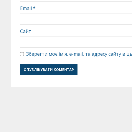
Email
*
Сайт
Зберегти моє ім'я, e-mail, та адресу сайту в