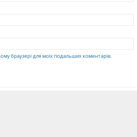
 цьому браузері для моїх подальших коментарів.