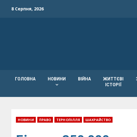
Skip
8 Серпня, 2026
to
content
ГОЛОВНА
НОВИНИ
ВІЙНА
ЖИТТЄВІ
ІСТОРІЇ
НОВИНИ
ПРАВО
ТЕРНОПІЛЛЯ
ШАХРАЙСТВО