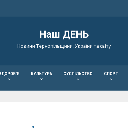
Наш ДЕНЬ
Новини Тернопільщини, України та світу
ЗДОРОВ’Я
КУЛЬТУРА
СУСПІЛЬСТВО
СПОРТ