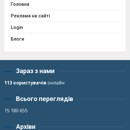
Головна
Реклама на сайті
Login
Блоги
Зараз з нами
113 користувачів
онлайн
Всього переглядів
15 180 655
Архіви