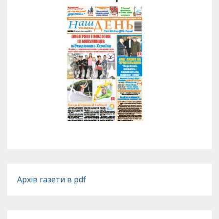
Архів газети в pdf