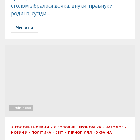
столом зібралися дочка, внуки, правнуки,
родина, сусіди....
Читати
1 min read
#-ГОЛОВНІ НОВИНИ
#-ГОЛОВНЕ
ЕКОНОМІКА
НАГОЛОС
НОВИНИ
ПОЛІТИКА
СВІТ
ТЕРНОПІЛЛЯ
УКРАЇНА