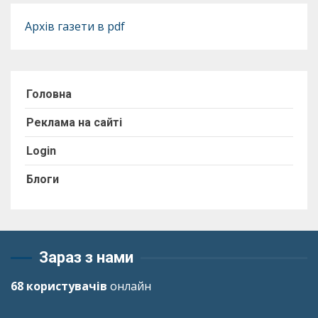
Архів газети в pdf
Головна
Реклама на сайті
Login
Блоги
Зараз з нами
68 користувачів
онлайн