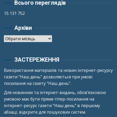
Всього переглядів
15 131 752
Архіви
Архіви
ЗАСТЕРЕЖЕННЯ
Використання матеріалів та новин інтернет-ресурсу
газети “Наш день” дозволяється при умові
посилання на газету “Наш день”.
Для новинних та інтернет-видань, обов’язковою
умовою має бути пряме гіпер-посилання на
інтернет-ресурс газети “Наш день” в першому
абзаці, відкрите для пошукових систем.