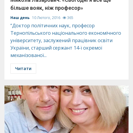
більше вояк, ніж професор»
Наш день
10 Лютого, 2016
365
“Доктор політичних наук, професор
Тернопільського національного економічного
університету, заслужений працівник освіти
України, старший сержант 14-ї окремої
механізованої...
Читати