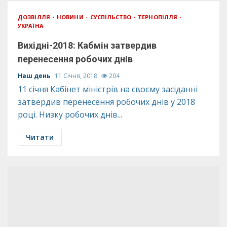
ДОЗВІЛЛЯ
НОВИНИ
СУСПІЛЬСТВО
ТЕРНОПІЛЛЯ
УКРАЇНА
Вихідні-2018: Кабмін затвердив
перенесення робочих днів
Наш день
11 Січня, 2018
204
11 січня Кабінет міністрів на своєму засіданні
затвердив перенесення робочих днів у 2018
році. Низку робочих днів...
Читати