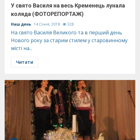
У свято Василя на весь Кременець лунала
коляда (ФОТОРЕПОРТАЖ)
Наш день
14 Січня, 2018
328
На свято Василія Великого та в перший день
Нового року за старим стилем у старовинному
місті на...
Читати