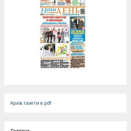
Архів газети в pdf
Головна