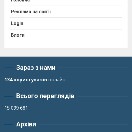
Реклама на сайті
Login
Блоги
Зараз з нами
134 користувачів
онлайн
Всього переглядів
15 099 681
Архіви