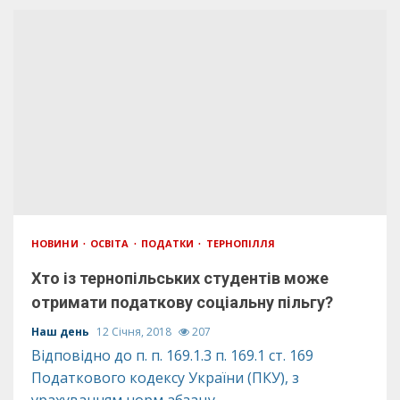
НОВИНИ
ОСВІТА
ПОДАТКИ
ТЕРНОПІЛЛЯ
Хто із тернопільських студентів може
отримати податкову соціальну пільгу?
Наш день
12 Січня, 2018
207
Відповідно до п. п. 169.1.3 п. 169.1 ст. 169
Податкового кодексу України (ПКУ), з