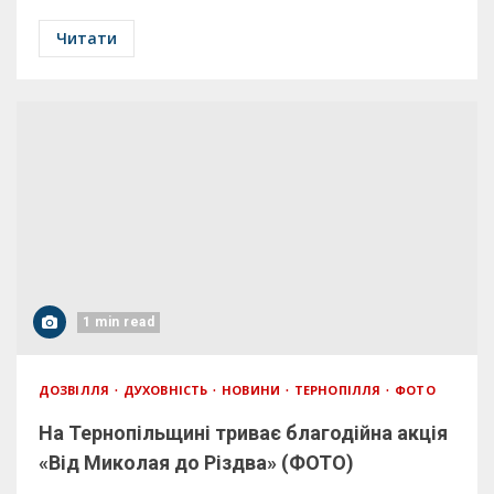
Читати
1 min read
ДОЗВІЛЛЯ
ДУХОВНІСТЬ
НОВИНИ
ТЕРНОПІЛЛЯ
ФОТО
На Тернопільщині триває благодійна акція
«Від Миколая до Різдва» (ФОТО)