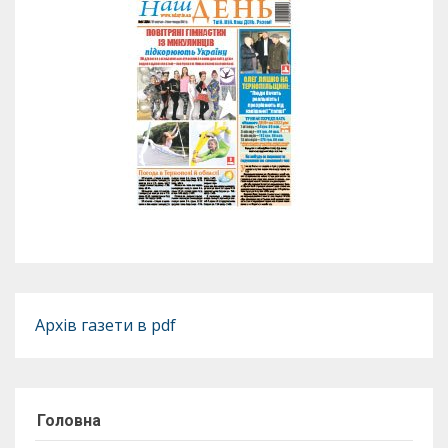
Архів газети в pdf
Головна