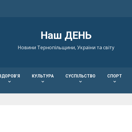
Наш ДЕНЬ
Новини Тернопільщини, України та світу
ЗДОРОВ’Я
КУЛЬТУРА
СУСПІЛЬСТВО
СПОРТ