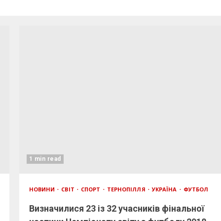
1 min read
НОВИНИ
СВІТ
СПОРТ
ТЕРНОПІЛЛЯ
УКРАЇНА
ФУТБОЛ
Визначилися 23 із 32 учасників фінальної