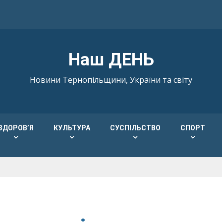
Наш ДЕНЬ
Новини Тернопільщини, України та світу
ЗДОРОВ’Я
КУЛЬТУРА
СУСПІЛЬСТВО
СПОРТ