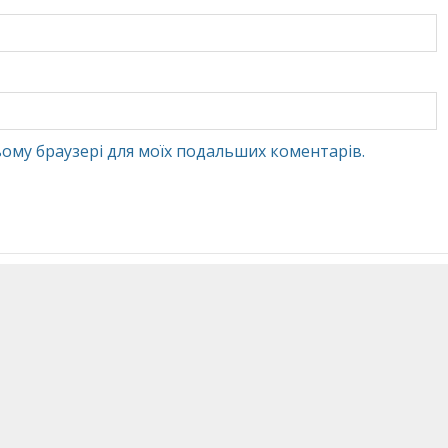
 цьому браузері для моїх подальших коментарів.