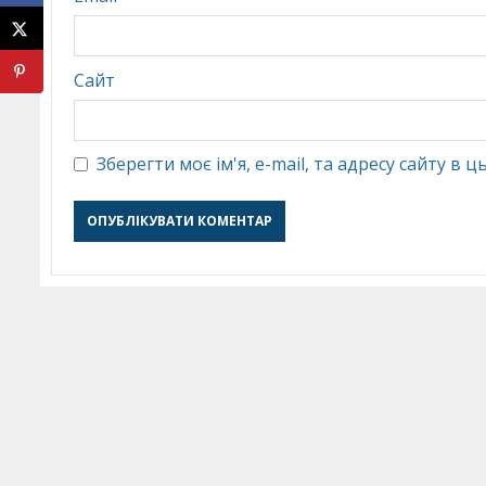
Сайт
Зберегти моє ім'я, e-mail, та адресу сайту в